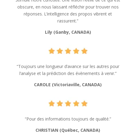
obscure, en nous laissant réfléchir pour trouver nos
réponses. L’intelligence des propos vibrent et
rassurent.”
Lily (Ganby, CANADA)
“Toujours une longueur d’avance sur les autres pour
l’analyse et la prédiction des évènements à venir.”
CAROLE (Victoriaville, CANADA)
“Pour des informations toujours de qualité.”
CHRISTIAN (Québec, CANADA)