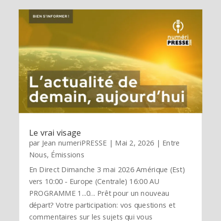
Le vrai visage
par
Jean numeriPRESSE
|
Mai 2, 2026
|
Entre
Nous
,
Émissions
En Direct Dimanche 3 mai 2026 Amérique (Est)
vers 10:00 - Europe (Centrale) 16:00 AU
PROGRAMME 1...0... Prêt pour un nouveau
départ? Votre participation: vos questions et
commentaires sur les sujets qui vous