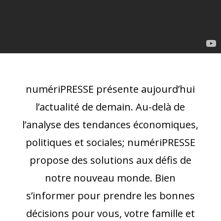
numériPRESSE présente aujourd’hui
l’actualité de demain. Au-delà de
l’analyse des tendances économiques,
politiques et sociales; numériPRESSE
propose des solutions aux défis de
notre nouveau monde. Bien
s’informer pour prendre les bonnes
décisions pour vous, votre famille et