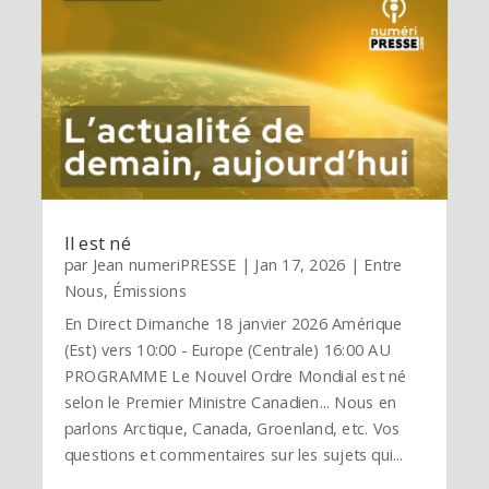
Il est né
par
Jean numeriPRESSE
|
Jan 17, 2026
|
Entre
Nous
,
Émissions
En Direct Dimanche 18 janvier 2026 Amérique
(Est) vers 10:00 - Europe (Centrale) 16:00 AU
PROGRAMME Le Nouvel Ordre Mondial est né
selon le Premier Ministre Canadien... Nous en
parlons Arctique, Canada, Groenland, etc. Vos
questions et commentaires sur les sujets qui...