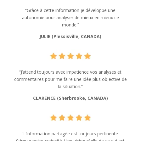
“Grâce à cette information je développe une
autonomie pour analyser de mieux en mieux ce
monde.”
JULIE (Plessisville, CANADA)
“J’attend toujours avec impatience vos analyses et
commentaires pour me faire une idée plus objective de
la situation.”
CLARENCE
(Sherbrooke, CANADA)
“L’information partagée est toujours pertinente.
Stimule notre curiosité. Une vision réelle de ce qui est