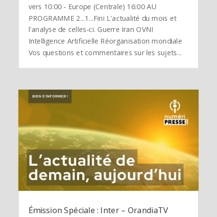
vers 10:00 - Europe (Centrale) 16:00 AU
PROGRAMME 2...1...Fini L'actualité du mois et
l'analyse de celles-ci. Guerre Iran OVNI
Intelligence Artificielle Réorganisation mondiale
Vos questions et commentaires sur les sujets...
Émission Spéciale : Inter – OrandiaTV