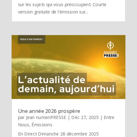
sur les sujets qui vous préoccupent. Courte
version gratuite de l'émission sur...
Une année 2026 prospère
par
Jean numeriPRESSE
|
Déc 27, 2025
|
Entre
Nous
,
Émissions
En Direct Dimanche 28 décembre 2025