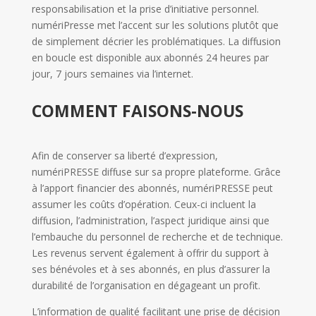
responsabilisation et la prise d’initiative personnel.
numériPresse met l’accent sur les solutions plutôt que
de simplement décrier les problématiques. La diffusion
en boucle est disponible aux abonnés 24 heures par
jour, 7 jours semaines via l’internet.
COMMENT FAISONS-NOUS
Afin de conserver sa liberté d’expression,
numériPRESSE diffuse sur sa propre plateforme. Grâce
à l’apport financier des abonnés, numériPRESSE peut
assumer les coûts d’opération. Ceux-ci incluent la
diffusion, l’administration, l’aspect juridique ainsi que
l’embauche du personnel de recherche et de technique.
Les revenus servent également à offrir du support à
ses bénévoles et à ses abonnés, en plus d’assurer la
durabilité de l’organisation en dégageant un profit.
L’information de qualité facilitant une prise de décision