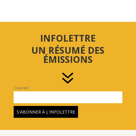
INFOLETTRE
UN RÉSUMÉ DES
ÉMISSIONS
7
Courriel