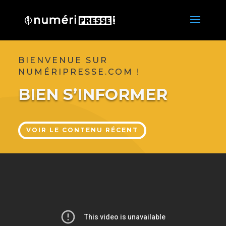
BIENVENUE SUR
NUMÉRIPRESSE.COM !
BIEN S’INFORMER
VOIR LE CONTENU RÉCENT