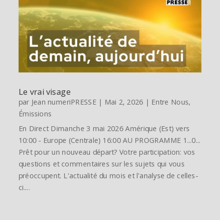
Le vrai visage
par
Jean numeriPRESSE
|
Mai 2, 2026
|
Entre Nous
,
Émissions
En Direct Dimanche 3 mai 2026 Amérique (Est) vers
10:00 - Europe (Centrale) 16:00 AU PROGRAMME 1...0...
Prêt pour un nouveau départ? Votre participation: vos
questions et commentaires sur les sujets qui vous
préoccupent. L'actualité du mois et l'analyse de celles-
ci....