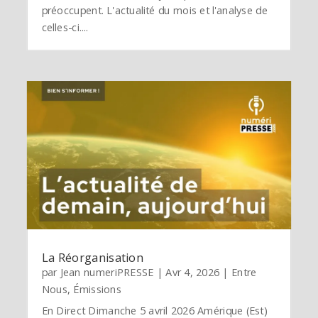
préoccupent. L'actualité du mois et l'analyse de
celles-ci....
La Réorganisation
par
Jean numeriPRESSE
|
Avr 4, 2026
|
Entre
Nous
,
Émissions
En Direct Dimanche 5 avril 2026 Amérique (Est)