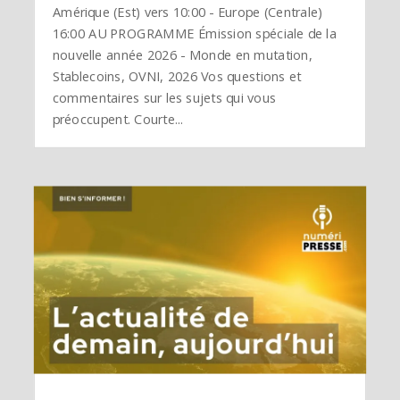
Amérique (Est) vers 10:00 - Europe (Centrale)
16:00 AU PROGRAMME Émission spéciale de la
nouvelle année 2026 - Monde en mutation,
Stablecoins, OVNI, 2026 Vos questions et
commentaires sur les sujets qui vous
préoccupent. Courte...