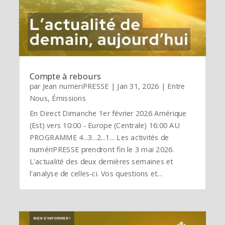
Compte à rebours
par
Jean numeriPRESSE
|
Jan 31, 2026
|
Entre
Nous
,
Émissions
En Direct Dimanche 1er février 2026 Amérique
(Est) vers 10:00 - Europe (Centrale) 16:00 AU
PROGRAMME 4...3...2...1... Les activités de
numériPRESSE prendront fin le 3 mai 2026.
L'actualité des deux dernières semaines et
l'analyse de celles-ci. Vos questions et...