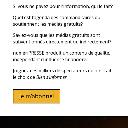
Si vous ne payez pour l’information, qui le fait?
Quel est l’agenda des commanditaires qui
soutiennent les médias gratuits?
Saviez-vous que les médias gratuits sont
subventionnés directement ou indirectement?
numériPRESSE produit un contenu de qualité,
indépendant d’influence financière.
Joignez des milliers de spectateurs qui ont fait
le choix de
Bien s’informer
!
Je m’abonne!