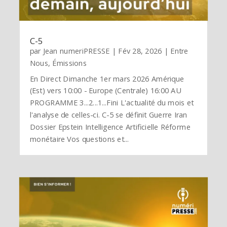
C-5
par
Jean numeriPRESSE
|
Fév 28, 2026
|
Entre
Nous
,
Émissions
En Direct Dimanche 1er mars 2026 Amérique
(Est) vers 10:00 - Europe (Centrale) 16:00 AU
PROGRAMME 3...2...1...Fini L'actualité du mois et
l'analyse de celles-ci. C-5 se définit Guerre Iran
Dossier Epstein Intelligence Artificielle Réforme
monétaire Vos questions et...