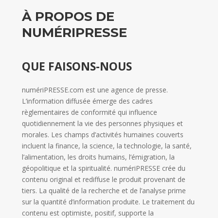
À PROPOS DE
NUMÉRIPRESSE
​QUE FAISONS-NOUS
numériPRESSE.com est une agence de presse.
L’information diffusée émerge des cadres
règlementaires de conformité qui influence
quotidiennement la vie des personnes physiques et
morales. Les champs d’activités humaines couverts
incluent la finance, la science, la technologie, la santé,
l’alimentation, les droits humains, l’émigration, la
géopolitique et la spiritualité. numériPRESSE crée du
contenu original et rediffuse le produit provenant de
tiers. La qualité de la recherche et de l’analyse prime
sur la quantité d’information produite. Le traitement du
contenu est optimiste, positif, supporte la