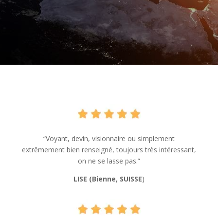
“Voyant, devin, visionnaire ou simplement
extrêmement bien renseigné, toujours très intéressant,
on ne se lasse pas.”
LISE (Bienne, SUISSE
)