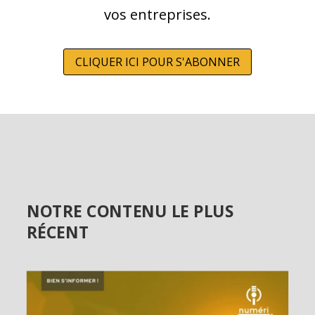
vos entreprises.
CLIQUER ICI POUR S'ABONNER
NOTRE CONTENU LE PLUS
RÉCENT