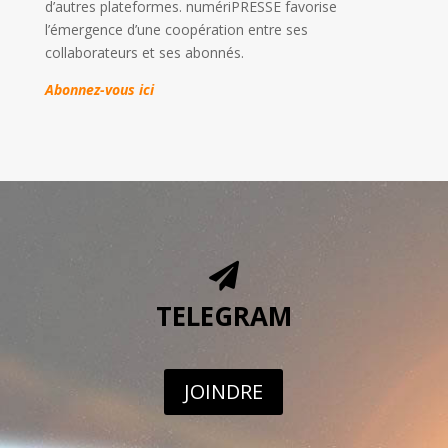
d’autres plateformes. numériPRESSE favorise
l’émergence d’une coopération entre ses
collaborateurs et ses abonnés.
Abonnez-vous ici

TELEGRAM
JOINDRE