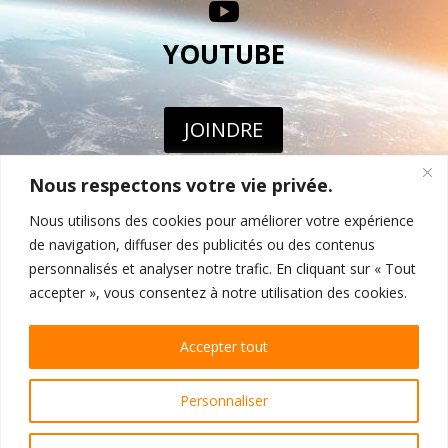

YOUTUBE
JOINDRE
Nous respectons votre vie privée.

Nous utilisons des cookies pour améliorer votre expérience
FACEBOOK
de navigation, diffuser des publicités ou des contenus
personnalisés et analyser notre trafic. En cliquant sur « Tout
accepter », vous consentez à notre utilisation des cookies.
JOINDRE
Accepter tout
Personnaliser
Copyright 2022 numériPRESSE