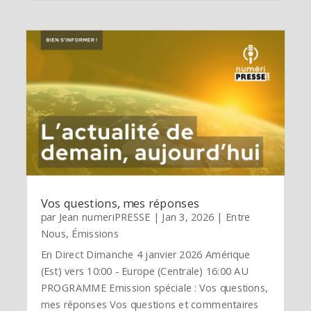
Vos questions, mes réponses
par
Jean numeriPRESSE
|
Jan 3, 2026
|
Entre
Nous
,
Émissions
En Direct Dimanche 4 janvier 2026 Amérique
(Est) vers 10:00 - Europe (Centrale) 16:00 AU
PROGRAMME Emission spéciale : Vos questions,
mes réponses Vos questions et commentaires