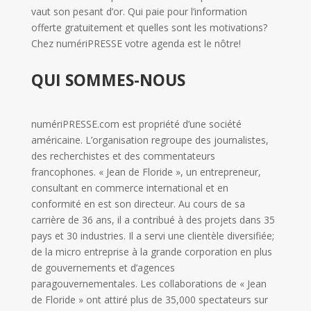
vaut son pesant d’or. Qui paie pour l’information
offerte gratuitement et quelles sont les motivations?
Chez numériPRESSE votre agenda est le nôtre!
QUI SOMMES-NOUS
numériPRESSE.com est propriété d’une société
américaine. L’organisation regroupe des journalistes,
des recherchistes et des commentateurs
francophones. « Jean de Floride », un entrepreneur,
consultant en commerce international et en
conformité en est son directeur. Au cours de sa
carrière de 36 ans, il a contribué à des projets dans 35
pays et 30 industries. Il a servi une clientèle diversifiée;
de la micro entreprise à la grande corporation en plus
de gouvernements et d’agences
paragouvernementales. Les collaborations de « Jean
de Floride » ont attiré plus de 35,000 spectateurs sur