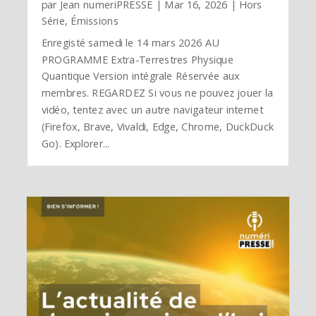
par
Jean numeriPRESSE
|
Mar 16, 2026
|
Hors
Série
,
Émissions
Enregisté samedi le 14 mars 2026 AU
PROGRAMME Extra-Terrestres Physique
Quantique Version intégrale Réservée aux
membres. REGARDEZ Si vous ne pouvez jouer la
vidéo, tentez avec un autre navigateur internet
(Firefox, Brave, Vivaldi, Edge, Chrome, DuckDuck
Go). Explorer...