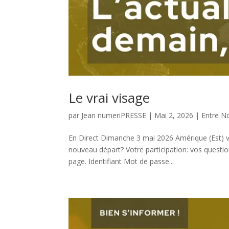
Le vrai visage
par
Jean numeriPRESSE
|
Mai 2, 2026
|
Entre N
En Direct Dimanche 3 mai 2026 Amérique (Est) v
nouveau départ? Votre participation: vos questio
page. Identifiant Mot de passe...