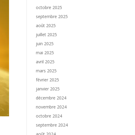
octobre 2025
septembre 2025
août 2025
juillet 2025
juin 2025
mai 2025
avril 2025
mars 2025
février 2025
janvier 2025
décembre 2024
novembre 2024
octobre 2024
septembre 2024
août 2024