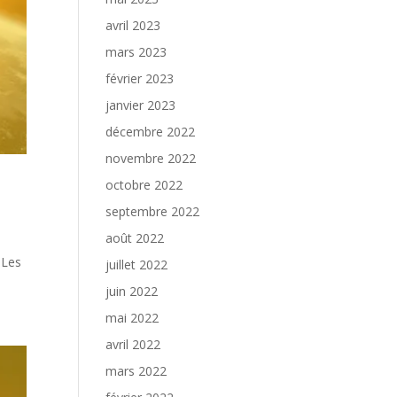
avril 2023
mars 2023
février 2023
janvier 2023
décembre 2022
novembre 2022
octobre 2022
septembre 2022
août 2022
 Les
juillet 2022
juin 2022
mai 2022
avril 2022
mars 2022