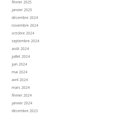
février 2025
janvier 2025
décembre 2024
novembre 2024
octobre 2024
septembre 2024
août 2024
juillet 2024
juin 2024
mai 2024
avril 2024
mars 2024
février 2024
janvier 2024
décembre 2023