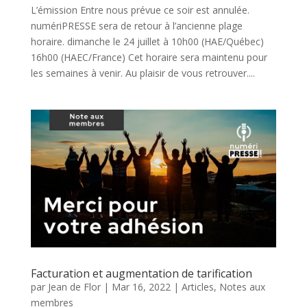
L’émission Entre nous prévue ce soir est annulée.
numériPRESSE sera de retour à l’ancienne plage
horaire. dimanche le 24 juillet à 10h00 (HAE/Québec)
16h00 (HAEC/France) Cet horaire sera maintenu pour
les semaines à venir. Au plaisir de vous retrouver....
Facturation et augmentation de tarification
par
Jean de Flor
|
Mar 16, 2022
|
Articles
,
Notes aux
membres