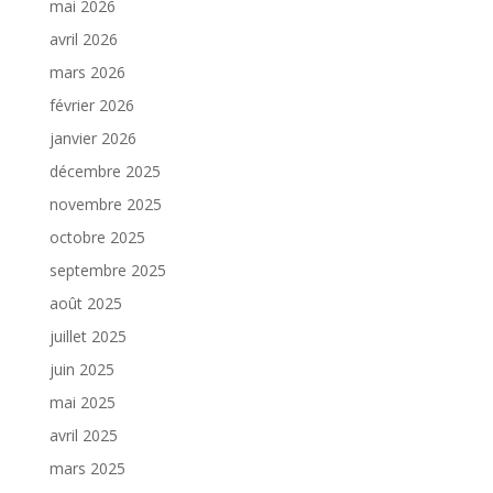
mai 2026
avril 2026
mars 2026
février 2026
janvier 2026
décembre 2025
novembre 2025
octobre 2025
septembre 2025
août 2025
juillet 2025
juin 2025
mai 2025
avril 2025
mars 2025