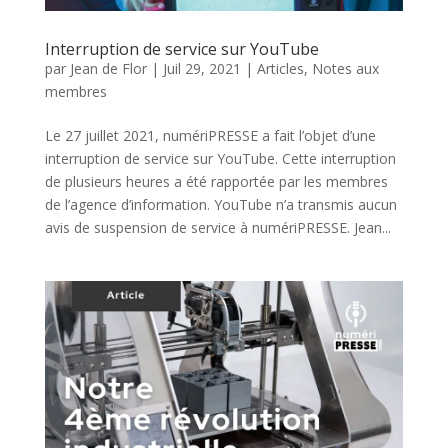
Interruption de service sur YouTube
par
Jean de Flor
|
Juil 29, 2021
|
Articles
,
Notes aux
membres
Le 27 juillet 2021, numériPRESSE a fait l’objet d’une
interruption de service sur YouTube. Cette interruption
de plusieurs heures a été rapportée par les membres
de l’agence d’information. YouTube n’a transmis aucun
avis de suspension de service à numériPRESSE. Jean...