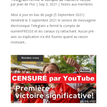
par
Jean de Flor
|
Sep 3, 2021
|
Notes aux membres
Mise à jour en bas de page (5 Septembre 2021)
Vendredi le 3 septembre 2021 le service de messagerie
électronique Telegram a fermé le compte de
numériPRESSE et les canaux s’y rattachant. Aucun pré-
avis ou explication n’a été fournis quand au raison
motivant...