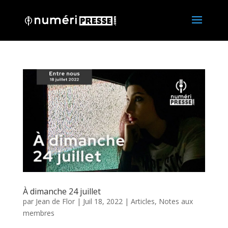
À dimanche 24 juillet
par
Jean de Flor
|
Juil 18, 2022
|
Articles
,
Notes aux
membres