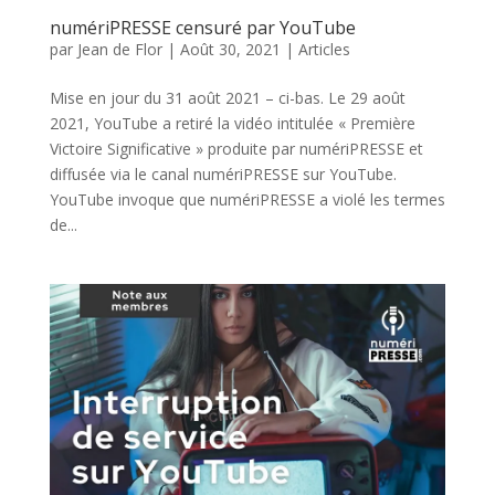
numériPRESSE censuré par YouTube
par
Jean de Flor
|
Août 30, 2021
|
Articles
Mise en jour du 31 août 2021 – ci-bas. Le 29 août
2021, YouTube a retiré la vidéo intitulée « Première
Victoire Significative » produite par numériPRESSE et
diffusée via le canal numériPRESSE sur YouTube.
YouTube invoque que numériPRESSE a violé les termes
de...