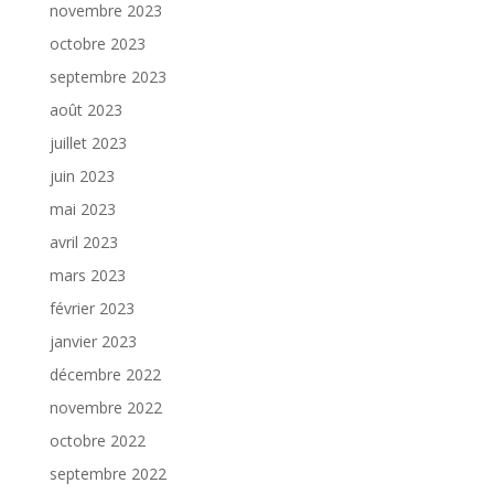
novembre 2023
octobre 2023
septembre 2023
août 2023
juillet 2023
juin 2023
mai 2023
avril 2023
mars 2023
février 2023
janvier 2023
décembre 2022
novembre 2022
octobre 2022
septembre 2022