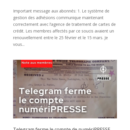
Important message aux abonnés: 1. Le système de
gestion des adhésions communique maintenant
correctement avec l’agence de traitement de cartes de
crédit. Les membres affectés par ce soucis avaient un
renouvellement entre le 25 février et le 15 mars. Je
vous...
Telegram ferme le compte de numériPRESSE