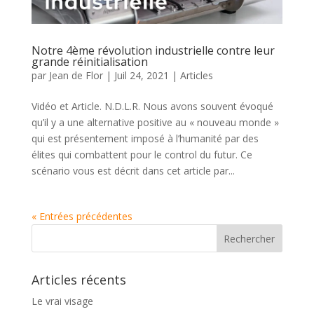
Notre 4ème révolution industrielle contre leur
grande réinitialisation
par
Jean de Flor
|
Juil 24, 2021
|
Articles
Vidéo et Article. N.D.L.R. Nous avons souvent évoqué
qu’il y a une alternative positive au « nouveau monde »
qui est présentement imposé à l’humanité par des
élites qui combattent pour le control du futur. Ce
scénario vous est décrit dans cet article par...
« Entrées précédentes
Articles récents
Le vrai visage