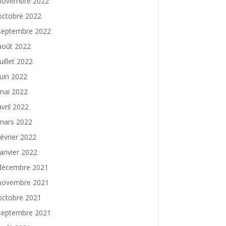
novembre 2022
octobre 2022
septembre 2022
août 2022
juillet 2022
juin 2022
mai 2022
avril 2022
mars 2022
février 2022
janvier 2022
décembre 2021
novembre 2021
octobre 2021
septembre 2021