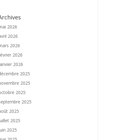
Archives
mai 2026
avril 2026
mars 2026
février 2026
janvier 2026
décembre 2025
novembre 2025
octobre 2025
septembre 2025
août 2025
juillet 2025
juin 2025
mai 2025