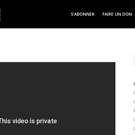
S’ABONNER
FAIRE UN DON