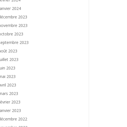
janvier 2024
décembre 2023
novembre 2023
octobre 2023
septembre 2023
août 2023
juillet 2023
juin 2023
mai 2023
avril 2023
mars 2023
février 2023
janvier 2023
décembre 2022