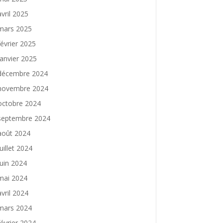
avril 2025
mars 2025
février 2025
janvier 2025
décembre 2024
novembre 2024
octobre 2024
septembre 2024
août 2024
juillet 2024
juin 2024
mai 2024
avril 2024
mars 2024
février 2024