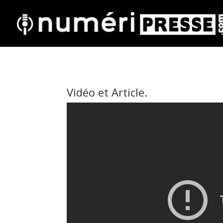
Vidéo et Article.