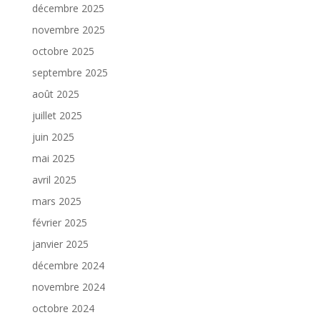
décembre 2025
novembre 2025
octobre 2025
septembre 2025
août 2025
juillet 2025
juin 2025
mai 2025
avril 2025
mars 2025
février 2025
janvier 2025
décembre 2024
novembre 2024
octobre 2024