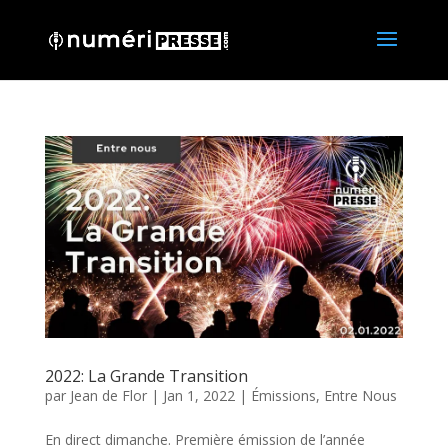
2022: La Grande Transition
par
Jean de Flor
|
Jan 1, 2022
|
Émissions
,
Entre Nous
En direct dimanche. Première émission de l’année