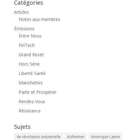
Catégories
Articles
Notes aux membres
Émissions
Entre Nous
FinTech
Grand Reset
Hors Série
Liberté Santé
Manchettes
Partir et Prospérer
Rendez-Vous
Résistance
Sujets
4e révolution industrielle
Alzheimer
Amérique Latine