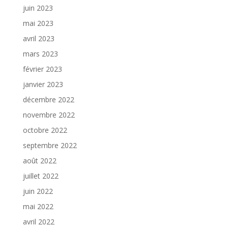
juin 2023
mai 2023
avril 2023
mars 2023
février 2023
janvier 2023
décembre 2022
novembre 2022
octobre 2022
septembre 2022
août 2022
juillet 2022
juin 2022
mai 2022
avril 2022