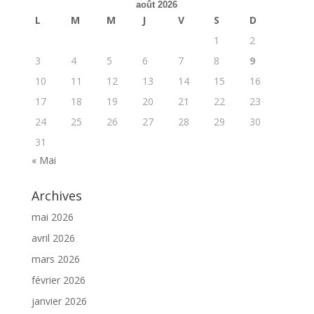
août 2026
L
M
M
J
V
S
D
1
2
3
4
5
6
7
8
9
10
11
12
13
14
15
16
17
18
19
20
21
22
23
24
25
26
27
28
29
30
31
« Mai
Archives
mai 2026
avril 2026
mars 2026
février 2026
janvier 2026