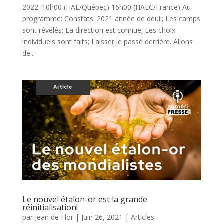
2022. 10h00 (HAE/Québec) 16h00 (HAEC/France) Au
programme: Constats: 2021 année de deuil; Les camps
sont révélés; La direction est connue; Les choix
individuels sont faits; Laisser le passé derrière. Allons
de...
Le nouvel étalon-or est la grande
réinitialisation!
par
Jean de Flor
|
Juin 26, 2021
|
Articles