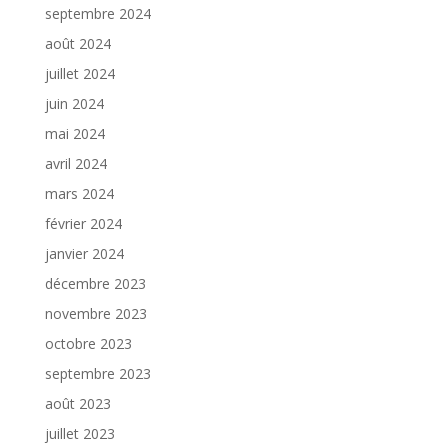
septembre 2024
août 2024
juillet 2024
juin 2024
mai 2024
avril 2024
mars 2024
février 2024
janvier 2024
décembre 2023
novembre 2023
octobre 2023
septembre 2023
août 2023
juillet 2023