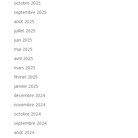
octobre 2025
septembre 2025
août 2025
juillet 2025
juin 2025
mai 2025
avril 2025
mars 2025
février 2025
janvier 2025
décembre 2024
novembre 2024
octobre 2024
septembre 2024
août 2024