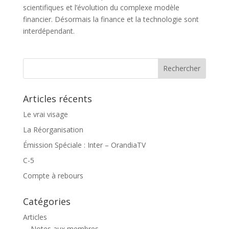
scientifiques et l’évolution du complexe modèle
financier. Désormais la finance et la technologie sont
interdépendant.
Articles récents
Le vrai visage
La Réorganisation
Émission Spéciale : Inter – OrandiaTV
C-5
Compte à rebours
Catégories
Articles
Notes aux membres