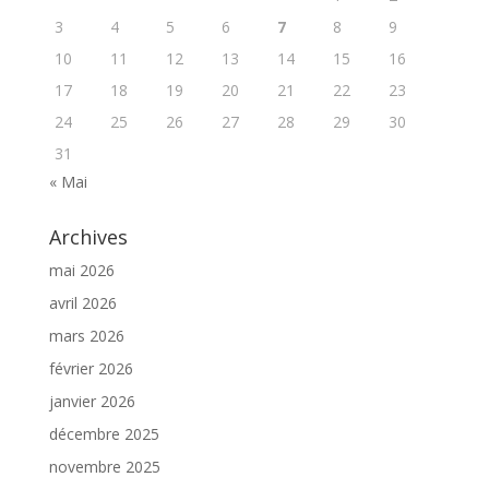
3
4
5
6
7
8
9
10
11
12
13
14
15
16
17
18
19
20
21
22
23
24
25
26
27
28
29
30
31
« Mai
Archives
mai 2026
avril 2026
mars 2026
février 2026
janvier 2026
décembre 2025
novembre 2025