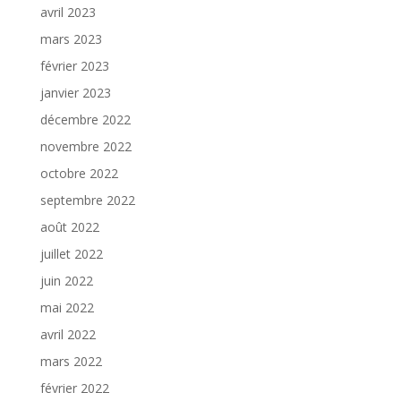
avril 2023
mars 2023
février 2023
janvier 2023
décembre 2022
novembre 2022
octobre 2022
septembre 2022
août 2022
juillet 2022
juin 2022
mai 2022
avril 2022
mars 2022
février 2022