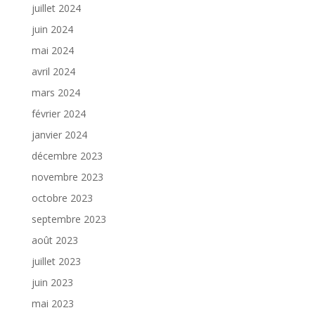
juillet 2024
juin 2024
mai 2024
avril 2024
mars 2024
février 2024
janvier 2024
décembre 2023
novembre 2023
octobre 2023
septembre 2023
août 2023
juillet 2023
juin 2023
mai 2023