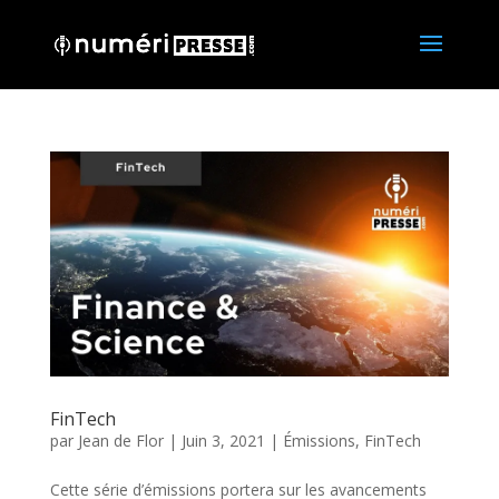
FinTech
par
Jean de Flor
|
Juin 3, 2021
|
Émissions
,
FinTech
Cette série d’émissions portera sur les avancements