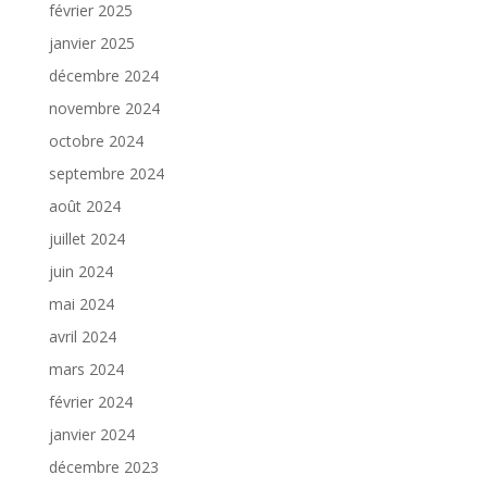
février 2025
janvier 2025
décembre 2024
novembre 2024
octobre 2024
septembre 2024
août 2024
juillet 2024
juin 2024
mai 2024
avril 2024
mars 2024
février 2024
janvier 2024
décembre 2023