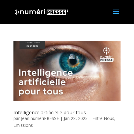
Intelligence artificielle pour tous
par
Jean numeriPRESSE
|
Jan 28, 2023
|
Entre Nous
,
Émissions