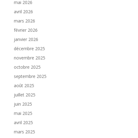
mai 2026
avril 2026
mars 2026
février 2026
janvier 2026
décembre 2025
novembre 2025
octobre 2025
septembre 2025
août 2025
juillet 2025
juin 2025
mai 2025
avril 2025
mars 2025