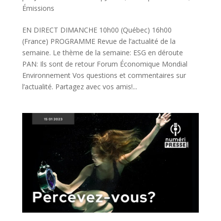
Émissions
EN DIRECT DIMANCHE 10h00 (Québec) 16h00
(France) PROGRAMME Revue de l’actualité de la
semaine. Le thème de la semaine: ESG en déroute
PAN: Ils sont de retour Forum Économique Mondial
Environnement Vos questions et commentaires sur
l’actualité. Partagez avec vos amis!...