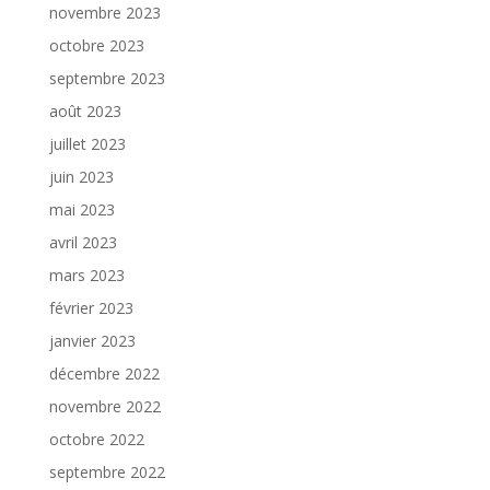
novembre 2023
octobre 2023
septembre 2023
août 2023
juillet 2023
juin 2023
mai 2023
avril 2023
mars 2023
février 2023
janvier 2023
décembre 2022
novembre 2022
octobre 2022
septembre 2022