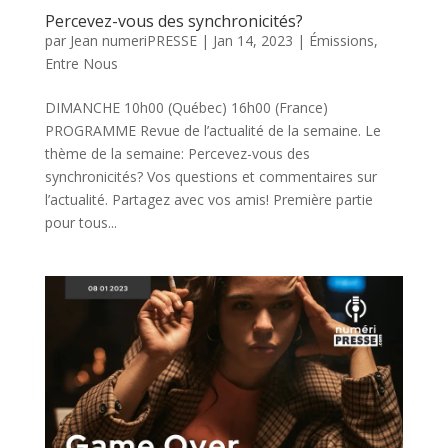
Percevez-vous des synchronicités?
par
Jean numeriPRESSE
|
Jan 14, 2023
|
Émissions
,
Entre Nous
DIMANCHE 10h00 (Québec) 16h00 (France)
PROGRAMME Revue de l’actualité de la semaine. Le
thème de la semaine: Percevez-vous des
synchronicités? Vos questions et commentaires sur
l’actualité. Partagez avec vos amis! Première partie
pour tous...