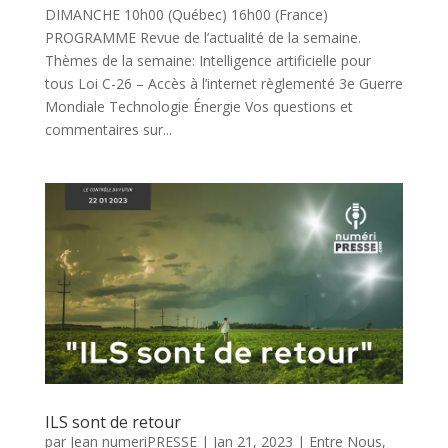
DIMANCHE 10h00 (Québec) 16h00 (France)
PROGRAMME Revue de l’actualité de la semaine.
Thèmes de la semaine: Intelligence artificielle pour
tous Loi C-26 – Accès à l’internet règlementé 3e Guerre
Mondiale Technologie Énergie Vos questions et
commentaires sur...
ILS sont de retour
par
Jean numeriPRESSE
|
Jan 21, 2023
|
Entre Nous
,