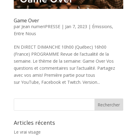
Game Over
par
Jean numeriPRESSE
|
Jan 7, 2023
|
Émissions
,
Entre Nous
EN DIRECT DIMANCHE 10h00 (Québec) 16h00
(France) PROGRAMME Revue de l’actualité de la
semaine. Le thème de la semaine: Game Over Vos
questions et commentaires sur l’actualité. Partagez
avec vos amis! Première partie pour tous
sur YouTube, Facebook et Twitch. Version...
Articles récents
Le vrai visage