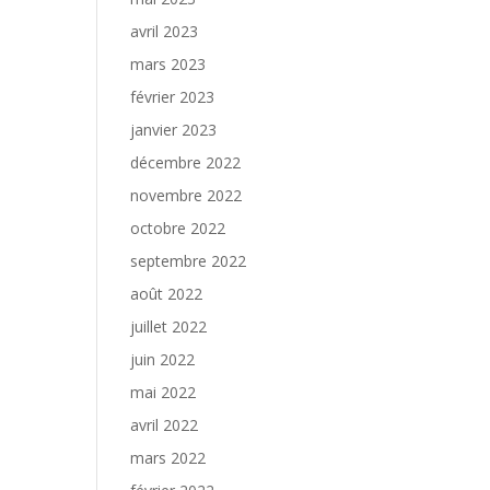
avril 2023
mars 2023
février 2023
janvier 2023
décembre 2022
novembre 2022
octobre 2022
septembre 2022
août 2022
juillet 2022
juin 2022
mai 2022
avril 2022
mars 2022