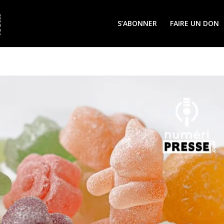
S’ABONNER
FAIRE UN DON