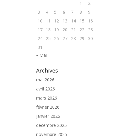
1
2
3
4
5
6
7
8
9
10
11
12
13
14
15
16
17
18
19
20
21
22
23
24
25
26
27
28
29
30
31
« Mai
Archives
mai 2026
avril 2026
mars 2026
février 2026
janvier 2026
décembre 2025
novembre 2025