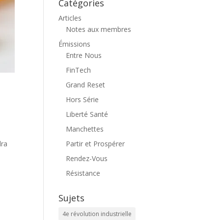
Catégories
Articles
Notes aux membres
Émissions
Entre Nous
FinTech
Grand Reset
Hors Série
Liberté Santé
Manchettes
Partir et Prospérer
dra
Rendez-Vous
Résistance
Sujets
4e révolution industrielle