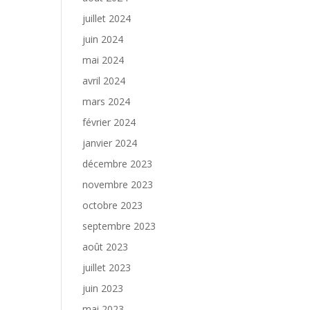
juillet 2024
juin 2024
mai 2024
avril 2024
mars 2024
février 2024
janvier 2024
décembre 2023
novembre 2023
octobre 2023
septembre 2023
août 2023
juillet 2023
juin 2023
mai 2023