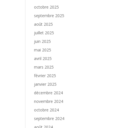
octobre 2025
septembre 2025
août 2025
juillet 2025
juin 2025
mai 2025
avril 2025
mars 2025
février 2025
janvier 2025
décembre 2024
novembre 2024
octobre 2024
septembre 2024
août 2024