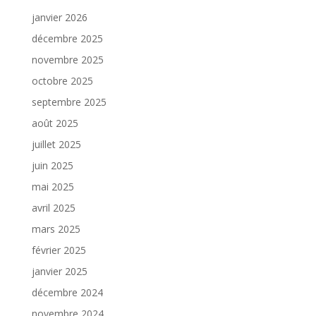
janvier 2026
décembre 2025
novembre 2025
octobre 2025
septembre 2025
août 2025
juillet 2025
juin 2025
mai 2025
avril 2025
mars 2025
février 2025
janvier 2025
décembre 2024
novembre 2024