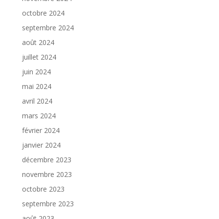
octobre 2024
septembre 2024
août 2024
juillet 2024
juin 2024
mai 2024
avril 2024
mars 2024
février 2024
janvier 2024
décembre 2023
novembre 2023
octobre 2023
septembre 2023
août 2023