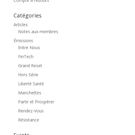
Compte à rebours
Catégories
Articles
Notes aux membres
Émissions
Entre Nous
FinTech
Grand Reset
Hors Série
Liberté Santé
Manchettes
Partir et Prospérer
Rendez-Vous
Résistance