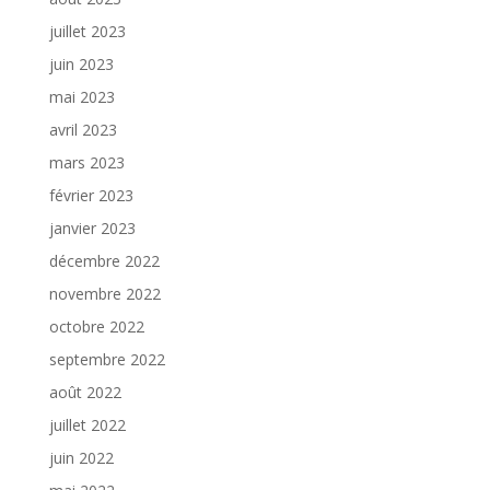
juillet 2023
juin 2023
mai 2023
avril 2023
mars 2023
février 2023
janvier 2023
décembre 2022
novembre 2022
octobre 2022
septembre 2022
août 2022
juillet 2022
juin 2022