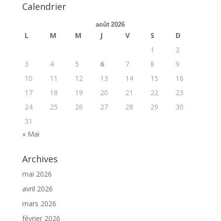
Calendrier
août 2026
L
M
M
J
V
S
D
1
2
3
4
5
6
7
8
9
10
11
12
13
14
15
16
17
18
19
20
21
22
23
24
25
26
27
28
29
30
31
« Mai
Archives
mai 2026
avril 2026
mars 2026
février 2026