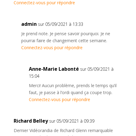
Connectez-vous pour répondre
admin
sur 05/09/2021 à 13:33
Je prend note. Je pense savoir pourquoi. Je ne
pourrai faire de changement cette semaine.
Connectez-vous pour répondre
Anne-Marie Labonté
sur 05/09/2021 à
15:04
Merci! Aucun problème, prends le temps qu’il
faut, je passe à l’ordi quand ça coupe trop.
Connectez-vous pour répondre
Richard Belley
sur 05/09/2021 à 09:39
Dernier Vidéorandia de Richard Glenn remarquable