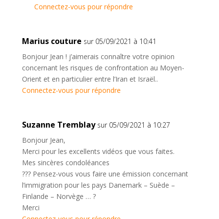
Connectez-vous pour répondre
Marius couture
sur 05/09/2021 à 10:41
Bonjour Jean ! j’aimerais connaître votre opinion
concernant les risques de confrontation au Moyen-
Orient et en particulier entre l’Iran et Israël..
Connectez-vous pour répondre
Suzanne Tremblay
sur 05/09/2021 à 10:27
Bonjour Jean,
Merci pour les excellents vidéos que vous faites.
Mes sincères condoléances
??? Pensez-vous vous faire une émission concernant
l’immigration pour les pays Danemark – Suède –
Finlande – Norvège … ?
Merci
Connectez-vous pour répondre