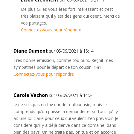
De plus Gilles vous êtes fort intéressant et c’est
très plaisant qu’il y est des gens qui osent. Merci de
vos partages.
Connectez-vous pour répondre
Diane Dumont
sur 05/09/2021 à 15:14
Très bonne émission, comme toujours. Reçoit mes
sympathies pour le départ de ton cousin. ✨🕯✨
Connectez-vous pour répondre
Carole Vachon
sur 05/09/2021 à 14:24
Je ne suis pas en fav eur de l’euthanasie, mais je
comprends qu’on puisse la demander et surtout qu’il y
ait une loi claire pour ceux qui veulent s’en prévaloir. Je
considère qu’il y a déjà dérive dans ce domaine, dans
bien des pays. On ne traite pas, on tue et on accorde