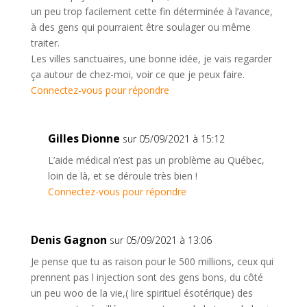
un peu trop facilement cette fin déterminée à l’avance,
à des gens qui pourraient être soulager ou même
traiter.
Les villes sanctuaires, une bonne idée, je vais regarder
ça autour de chez-moi, voir ce que je peux faire.
Connectez-vous pour répondre
Gilles Dionne
sur 05/09/2021 à 15:12
L’aide médical n’est pas un problème au Québec,
loin de là, et se déroule très bien !
Connectez-vous pour répondre
Denis Gagnon
sur 05/09/2021 à 13:06
Je pense que tu as raison pour le 500 millions, ceux qui
prennent pas l injection sont des gens bons, du côté
un peu woo de la vie,( lire spirituel ésotérique) des