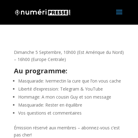
Dimanche 5 Septembre, 10h00 (Est Amérique du Nord)
– 16h00 (Europe Centrale)
Au programme:
Masquarade: Ivermectin la cure que l’on vous cache
Liberté d’expression: Telegram & YouTube
Hommage: A mon cousin Guy et son message
Masquarade: Rester en équilibre
Vos questions et commentaires
Émission réservé aux membres – abonnez-vous c’est
pas cher!