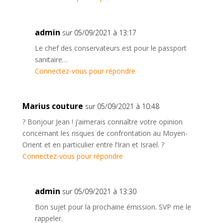
admin
sur 05/09/2021 à 13:17
Le chef des conservateurs est pour le passport
sanitaire…
Connectez-vous pour répondre
Marius couture
sur 05/09/2021 à 10:48
? Bonjour Jean ! j’aimerais connaître votre opinion
concernant les risques de confrontation au Moyen-
Orient et en particulier entre l’Iran et Israël. ?
Connectez-vous pour répondre
admin
sur 05/09/2021 à 13:30
Bon sujet pour la prochaine émission. SVP me le
rappeler.