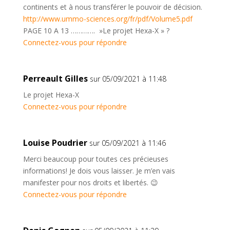
continents et à nous transférer le pouvoir de décision.
http://www.ummo-sciences.org/fr/pdf/Volume5.pdf
PAGE 10 A 13 …………. »Le projet Hexa-X » ?
Connectez-vous pour répondre
Perreault Gilles
sur 05/09/2021 à 11:48
Le projet Hexa-X
Connectez-vous pour répondre
Louise Poudrier
sur 05/09/2021 à 11:46
Merci beaucoup pour toutes ces précieuses
informations! Je dois vous laisser. Je m’en vais
manifester pour nos droits et libertés. 😉
Connectez-vous pour répondre