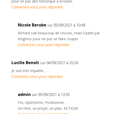
pour ne pas dire historique à écouter.
Connectez-vous pour répondre
Nicole Berube
sur 05/09/2021 à 10:48
Richard sait beaucoup de choses, mais il parle par
énigmes pour ne pas se faire couper
Connectez-vous pour répondre
Lucille Benoît
sur 04/09/2021 à 20:26
Je suis très inquiète…
Connectez-vous pour répondre
admin
sur 05/09/2021 à 13:35
Foi, Optimisme, Positivisme.
Un rêve, un projet, un plan, ACTION!