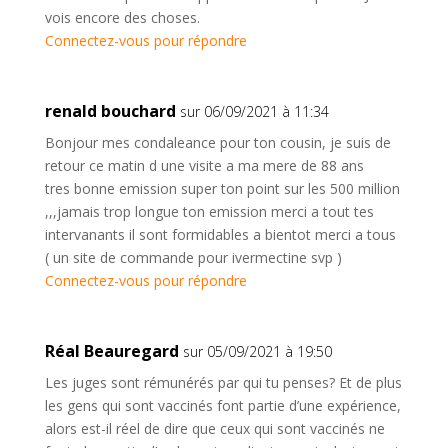
vois encore des choses.
Connectez-vous pour répondre
renald bouchard
sur 06/09/2021 à 11:34
Bonjour mes condaleance pour ton cousin, je suis de
retour ce matin d une visite a ma mere de 88 ans
tres bonne emission super ton point sur les 500 million
,,,jamais trop longue ton emission merci a tout tes
intervanants il sont formidables a bientot merci a tous
( un site de commande pour ivermectine svp )
Connectez-vous pour répondre
Réal Beauregard
sur 05/09/2021 à 19:50
Les juges sont rémunérés par qui tu penses? Et de plus
les gens qui sont vaccinés font partie d’une expérience,
alors est-il réel de dire que ceux qui sont vaccinés ne