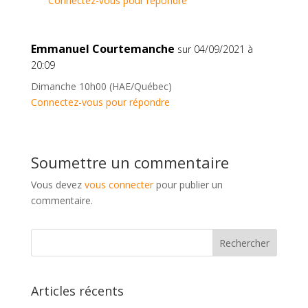
Connectez-vous pour répondre
Emmanuel Courtemanche
sur 04/09/2021 à
20:09
Dimanche 10h00 (HAE/Québec)
Connectez-vous pour répondre
Soumettre un commentaire
Vous devez
vous connecter
pour publier un
commentaire.
Articles récents