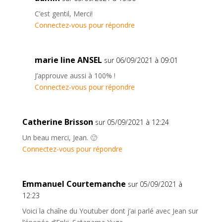
C’est gentil, Merci!
Connectez-vous pour répondre
marie line ANSEL
sur 06/09/2021 à 09:01
J’approuve aussi à 100% !
Connectez-vous pour répondre
Catherine Brisson
sur 05/09/2021 à 12:24
Un beau merci, Jean. 🙂
Connectez-vous pour répondre
Emmanuel Courtemanche
sur 05/09/2021 à
12:23
Voici la chaîne du Youtuber dont j’ai parlé avec Jean sur