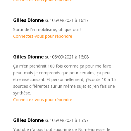
Gilles Dionne
sur 06/09/2021 à 16:17
Sortir de l’immobilisme, oh que oui !
Connectez-vous pour répondre
Gilles Dionne
sur 06/09/2021 à 16:08
Ça m’en prendrait 100 fois comme ça pour me faire
peur, mais je comprends que pour certains, ça peut
être insécurisant. Et personnellement, j’écoute 10 à 15
sources différentes sur un même sujet et j’en fais une
synthèse.
Connectez-vous pour répondre
Gilles Dionne
sur 06/09/2021 à 15:57
Youtube n’a pas tout supprimé de Numéripresse. Je