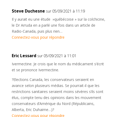
Steve Duchesne
sur 05/09/2021 à 11:19
Il y aurait eu une étude »québécoise » sur la colchicine,
le Dr Arruda en a parlé une fois dans un article de
Radio-Canada, puis plus rien…
Connectez-vous pour répondre
Eric Lessard
sur 05/09/2021 à 11:01
Ivermectine. Je crois que le nom du médicament s’écrit
et se prononce Ivermectine.
?Elections Canada, les conservateurs seraient en
avance selon plusieurs médias. Se pourrait-il que les
restrictions sanitaires seraient moins sévères s’ils sont
élus, compte tenu des opinions dans les mouvement
conservateurs d’Amérique du Nord (Républicains,
Alberta, Eric Duhaime…)?
Connectez-vous pour répondre