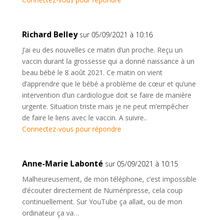
Richard Belley
sur 05/09/2021 à 10:16
J’ai eu des nouvelles ce matin d’un proche. Reçu un
vaccin durant la grossesse qui a donné naissance à un
beau bébé le 8 août 2021. Ce matin on vient
d’apprendre que le bébé a problème de cœur et qu’une
intervention d’un cardiologue doit se faire de manière
urgente. Situation triste mais je ne peut m’empêcher
de faire le liens avec le vaccin. A suivre..
Connectez-vous pour répondre
Anne-Marie Labonté
sur 05/09/2021 à 10:15
Malheureusement, de mon téléphone, c’est impossible
d’écouter directement de Numéripresse, cela coup
continuellement. Sur YouTube ça allait, ou de mon
ordinateur ça va…