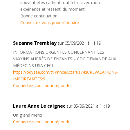
souvent elles cadrent tout à fait avec mon
expérience et ressenti du moment.
Bonne continuation!
Connectez-vous pour répondre
Suzanne Tremblay
sur 05/09/2021 à 11:19
INFORMATIONS URGENTES CONCERNANT LES
VAXXINS AUPRÈS DE ENFANTS – CDC DEMANDE AUX
MÉDECINS USA CECI –
https://odysee.com/@PrinceActarus74:a/REVALATIONS-
IMPORTANTES:9
Connectez-vous pour répondre
Laure Anne Le caignec
sur 05/09/2021 à 11:19
Un grand merci
Connectez-vous pour répondre