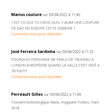
Marius couture
sur 03/04/2022 à 11:40
? EST CE QUE TU CROIS QU’IL Y AURA UNE COUPURE
DE GAZ EN EUROPE CETTE SEMAINE ?
Connectez-vous pour répondre
José Ferreira Sardinha
sur 03/04/2022 à 11:32
POURQUOI PERSONNE NE PARLE DE TRUDEAU A
L’UNION EUROPÉENE QUAND LA SALLE C’EST VIDÉ A
70/100???
Connectez-vous pour répondre
Perreault Gilles
sur 03/04/2022 à 11:04
Tsunami technologique Mack, magazine Forbes, mars
2018