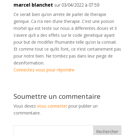
marcel blanchet
sur 03/04/2022 à 07:59
Ce serait bien qu’on arrete de parler de therapie
genique. Ca n’a rien d’une therapie. C’est une poison
mortel qui est teste sur nous a differentes doses et il
s’avere qu’il a des effets sur le code genetique ayant
pour but de modifier l’humanite telle qu’on la connait.
Et comme tout ce qu’ils font, ce n’est certainement pas
pour notre bien. Ne tombez pas dans leur piege de
desinformation.
Connectez-vous pour répondre
Soumettre un commentaire
Vous devez
vous connecter
pour publier un
commentaire.