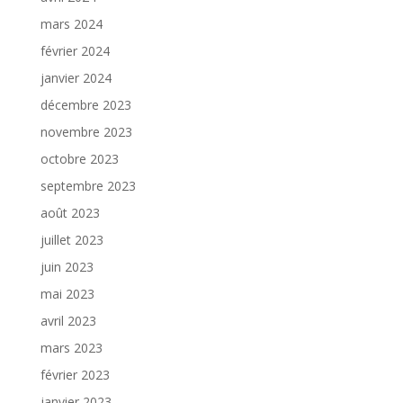
mars 2024
février 2024
janvier 2024
décembre 2023
novembre 2023
octobre 2023
septembre 2023
août 2023
juillet 2023
juin 2023
mai 2023
avril 2023
mars 2023
février 2023
janvier 2023