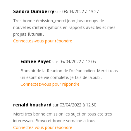
Sandra Dumberry
sur 03/04/2022 à 13:27
Tres bonne émission,,merci Jean ,beaucoups de
nouvelles d’interrogations en rapports avec les et mes
projets future!!! ,
Connectez-vous pour répondre
Edmée Payet
sur 05/04/2022 à 12:05
Bonsoir de la Reunion de l’océan indien. Merci tu as
un esprit de vie complète. Je fais de la.pub .
Connectez-vous pour répondre
renald bouchard
sur 03/04/2022 à 12:50
Merci tres bonne emission les sujet on tous ete tres
interessant Bravo et bonne semaine a tous
Connectez-vous pour répondre