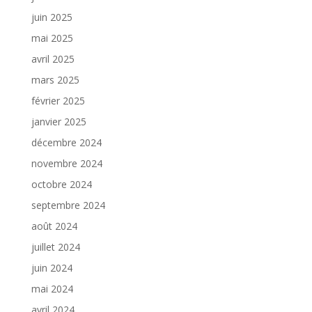
juin 2025
mai 2025
avril 2025
mars 2025
février 2025
janvier 2025
décembre 2024
novembre 2024
octobre 2024
septembre 2024
août 2024
juillet 2024
juin 2024
mai 2024
avril 2024