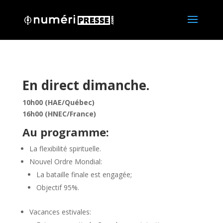
En direct dimanche.
10h00 (HAE/Québec)
16h00 (HNEC/France)
Au programme:
La flexibilité spirituelle.
Nouvel Ordre Mondial:
La bataille finale est engagée;
Objectif 95%.
Vacances estivales: