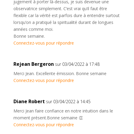
jugement à porter là-dessus, je suis devenue une
observatrice simplement. C’est vrai qu’il faut être
flexible car la vérité est parfois dure à entendre surtout
lorsqu’on a pratiqué la spiritualité durant de longues
années comme moi.
Bonne semaine.
Connectez-vous pour répondre
Rejean Bergeron
sur 03/04/2022 à 17:48
Merci Jean. Excellente émission. Bonne semaine
Connectez-vous pour répondre
Diane Robert
sur 03/04/2022 à 14:45
Merci Jean faire confiance en notre intuition dans le
moment présent.Bonne semaine 👏
Connectez-vous pour répondre