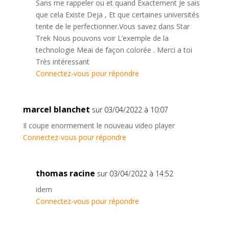
Sans me rappeler ou et quand Exactement Je sais
que cela Existe Deja , Et que certaines universités
tente de le perfectionner.Vous savez dans Star
Trek Nous pouvons voir L’exemple de la
technologie Meai de façon colorée . Merci a toi
Très intéressant
Connectez-vous pour répondre
marcel blanchet
sur 03/04/2022 à 10:07
Il coupe enormement le nouveau video player
Connectez-vous pour répondre
thomas racine
sur 03/04/2022 à 14:52
idem
Connectez-vous pour répondre