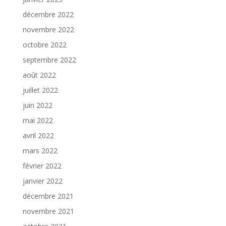
décembre 2022
novembre 2022
octobre 2022
septembre 2022
août 2022
juillet 2022
juin 2022
mai 2022
avril 2022
mars 2022
février 2022
janvier 2022
décembre 2021
novembre 2021