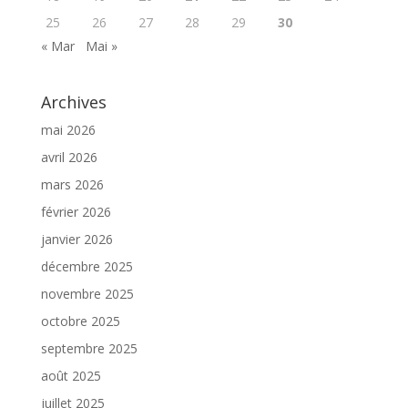
25
26
27
28
29
30
« Mar
Mai »
Archives
mai 2026
avril 2026
mars 2026
février 2026
janvier 2026
décembre 2025
novembre 2025
octobre 2025
septembre 2025
août 2025
juillet 2025