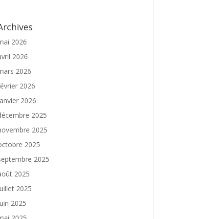
Archives
mai 2026
avril 2026
mars 2026
février 2026
janvier 2026
décembre 2025
novembre 2025
octobre 2025
septembre 2025
août 2025
juillet 2025
juin 2025
mai 2025