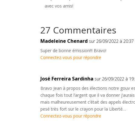
avec vos amis!
27 Commentaires
Madeleine Chenard
sur 26/09/2022 à 20:37
Super de bonne émission!!! Bravo!
Connectez-vous pour répondre
José Ferreira Sardinha
sur 26/09/2022 à 19
Bravo Jean à propos des élections notre gouv est 
chaque fois tout l’argent que il va donner j’aurai
mais malheureusement c’était des appels électron
pesé très fort sur le crayon pour la Liberté…
Connectez-vous pour répondre