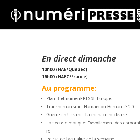
En direct dimanche
10h00 (HAE/Québec)
16h00 (HAEC/France)
Au programme:
Plan B et numériPRESSE Europe.
Transhumanisme: Humain ou Humanité 2.0.
Guerre en Ukraine: La menace nucléaire.
La secte climatique: Dévoilement des corporat
roi.
Revue de l’actualité de la semaine.