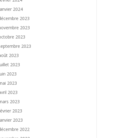
janvier 2024
décembre 2023
novembre 2023
octobre 2023
septembre 2023
août 2023
juillet 2023
juin 2023
mai 2023
avril 2023
mars 2023
février 2023
janvier 2023
décembre 2022