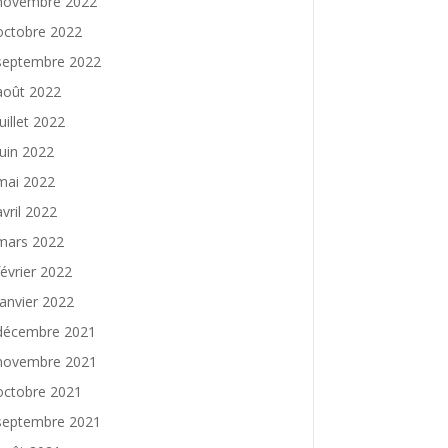
novembre 2022
octobre 2022
septembre 2022
août 2022
juillet 2022
juin 2022
mai 2022
avril 2022
mars 2022
février 2022
janvier 2022
décembre 2021
novembre 2021
octobre 2021
septembre 2021