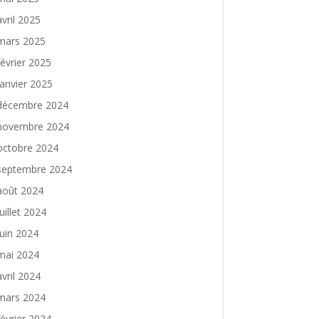
avril 2025
mars 2025
février 2025
janvier 2025
décembre 2024
novembre 2024
octobre 2024
septembre 2024
août 2024
juillet 2024
juin 2024
mai 2024
avril 2024
mars 2024
février 2024