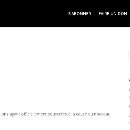
S’ABONNER
FAIRE UN DON
ions ayant officiellement souscrites à la cause du nouveau