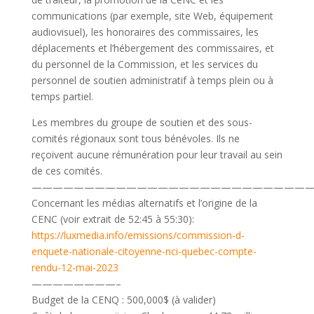
communications (par exemple, site Web, équipement
audiovisuel), les honoraires des commissaires, les
déplacements et l’hébergement des commissaires, et
du personnel de la Commission, et les services du
personnel de soutien administratif à temps plein ou à
temps partiel.
Les membres du groupe de soutien et des sous-
comités régionaux sont tous bénévoles. Ils ne
reçoivent aucune rémunération pour leur travail au sein
de ces comités.
———————————————————————————
Concernant les médias alternatifs et l’origine de la
CENC (voir extrait de 52:45 à 55:30):
https://luxmedia.info/emissions/commission-d-
enquete-nationale-citoyenne-nci-quebec-compte-
rendu-12-mai-2023
————————–
Budget de la CENQ : 500,000$ (à valider)