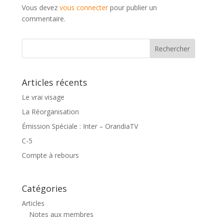
Vous devez
vous connecter
pour publier un
commentaire.
Articles récents
Le vrai visage
La Réorganisation
Émission Spéciale : Inter – OrandiaTV
C-5
Compte à rebours
Catégories
Articles
Notes aux membres