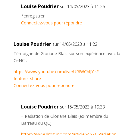
Louise Poudrier
sur 14/05/2023 à 11:26
*enregistrer
Connectez-vous pour répondre
Louise Poudrier
sur 14/05/2023 à 11:22
Témoigne de Gloriane Blais sur son expérience avec la
CeNC :
https://www.youtube.com/live/URIWChlJYlk?
feature=share
Connectez-vous pour répondre
Louise Poudrier
sur 15/05/2023 à 19:33
– Radiation de Gloriane Blais (ex-membre du
Barreau du QC) :
https://www.droit-inc.com/article54671-Radiation-