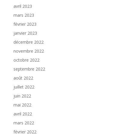
avril 2023
mars 2023
février 2023
janvier 2023
décembre 2022
novembre 2022
octobre 2022
septembre 2022
août 2022
juillet 2022
juin 2022
mai 2022
avril 2022
mars 2022
février 2022