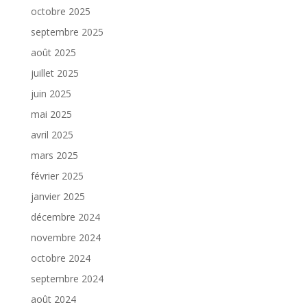
octobre 2025
septembre 2025
août 2025
juillet 2025
juin 2025
mai 2025
avril 2025
mars 2025
février 2025
janvier 2025
décembre 2024
novembre 2024
octobre 2024
septembre 2024
août 2024