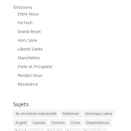
Émissions
Entre Nous
FinTech
Grand Reset
Hors Série
Liberté Santé
Manchettes
Partir et Prospérer
Rendez-Vous
Résistance
Sujets
4e révolution industrielle
Alzheimer
Amérique Latine
Argent
Canada
Censure
Chine
Dépendances