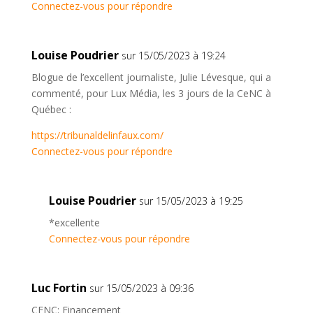
Connectez-vous pour répondre
Louise Poudrier
sur 15/05/2023 à 19:24
Blogue de l’excellent journaliste, Julie Lévesque, qui a
commenté, pour Lux Média, les 3 jours de la CeNC à
Québec :
https://tribunaldelinfaux.com/
Connectez-vous pour répondre
Louise Poudrier
sur 15/05/2023 à 19:25
*excellente
Connectez-vous pour répondre
Luc Fortin
sur 15/05/2023 à 09:36
CENC: Financement