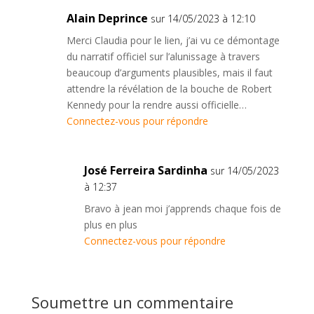
Alain Deprince
sur 14/05/2023 à 12:10
Merci Claudia pour le lien, j’ai vu ce démontage
du narratif officiel sur l’alunissage à travers
beaucoup d’arguments plausibles, mais il faut
attendre la révélation de la bouche de Robert
Kennedy pour la rendre aussi officielle…
Connectez-vous pour répondre
José Ferreira Sardinha
sur 14/05/2023
à 12:37
Bravo à jean moi j’apprends chaque fois de
plus en plus
Connectez-vous pour répondre
Soumettre un commentaire