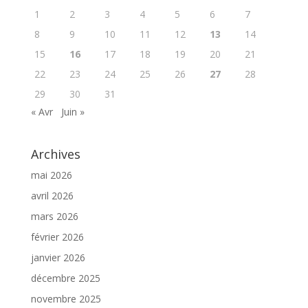
1
2
3
4
5
6
7
8
9
10
11
12
13
14
15
16
17
18
19
20
21
22
23
24
25
26
27
28
29
30
31
« Avr
Juin »
Archives
mai 2026
avril 2026
mars 2026
février 2026
janvier 2026
décembre 2025
novembre 2025