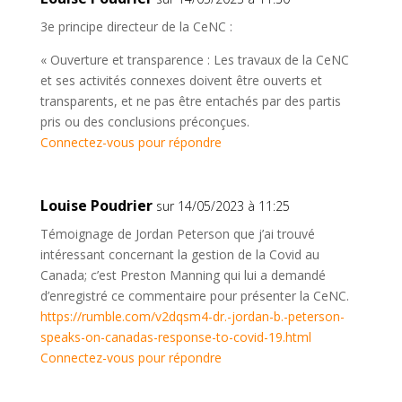
3e principe directeur de la CeNC :
« Ouverture et transparence : Les travaux de la CeNC
et ses activités connexes doivent être ouverts et
transparents, et ne pas être entachés par des partis
pris ou des conclusions préconçues.
Connectez-vous pour répondre
Louise Poudrier
sur 14/05/2023 à 11:25
Témoignage de Jordan Peterson que j’ai trouvé
intéressant concernant la gestion de la Covid au
Canada; c’est Preston Manning qui lui a demandé
d’enregistré ce commentaire pour présenter la CeNC.
https://rumble.com/v2dqsm4-dr.-jordan-b.-peterson-
speaks-on-canadas-response-to-covid-19.html
Connectez-vous pour répondre