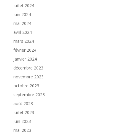
juillet 2024
juin 2024
mai 2024
avril 2024
mars 2024
février 2024
janvier 2024
décembre 2023
novembre 2023
octobre 2023
septembre 2023
août 2023
juillet 2023
juin 2023
mai 2023