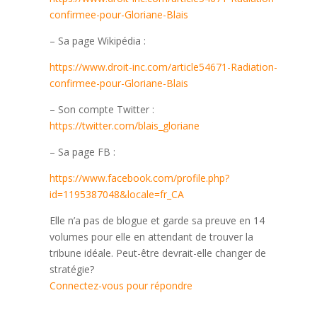
confirmee-pour-Gloriane-Blais
– Sa page Wikipédia :
https://www.droit-inc.com/article54671-Radiation-
confirmee-pour-Gloriane-Blais
– Son compte Twitter :
https://twitter.com/blais_gloriane
– Sa page FB :
https://www.facebook.com/profile.php?
id=1195387048&locale=fr_CA
Elle n’a pas de blogue et garde sa preuve en 14
volumes pour elle en attendant de trouver la
tribune idéale. Peut-être devrait-elle changer de
stratégie?
Connectez-vous pour répondre