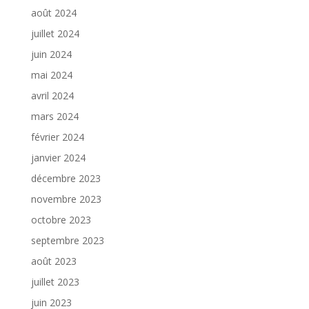
août 2024
juillet 2024
juin 2024
mai 2024
avril 2024
mars 2024
février 2024
janvier 2024
décembre 2023
novembre 2023
octobre 2023
septembre 2023
août 2023
juillet 2023
juin 2023