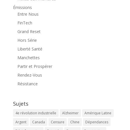
Émissions
Entre Nous
FinTech
Grand Reset
Hors Série
Liberté Santé
Manchettes
Partir et Prospérer
Rendez-Vous
Résistance
Sujets
4e révolution industrielle
Alzheimer
Amérique Latine
Argent
Canada
Censure
Chine
Dépendances