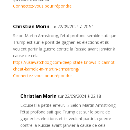
Connectez-vous pour répondre
Christian Morin
sur 22/09/2024 à 20:54
Selon Martin Armstrong, l’état profond semble sait que
Trump est sur le point de gagner les élections et ils
veulent partir la guerre contre la Russie avant Janvier à
cause de cela.
https://usawatchdog.com/deep-state-knows-it-cannot-
cheat-kamela-in-martin-armstrong/
Connectez-vous pour répondre
Christian Morin
sur 22/09/2024 à 22:18
Excusez la petite erreur. » Selon Martin Armstrong,
l’état profond sait que Trump est sur le point de
gagner les élections et ils veulent partir la guerre
contre la Russie avant Janvier à cause de cela.