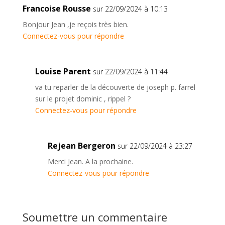
Francoise Rousse
sur 22/09/2024 à 10:13
Bonjour Jean ,je reçois très bien.
Connectez-vous pour répondre
Louise Parent
sur 22/09/2024 à 11:44
va tu reparler de la découverte de joseph p. farrel
sur le projet dominic , rippel ?
Connectez-vous pour répondre
Rejean Bergeron
sur 22/09/2024 à 23:27
Merci Jean. A la prochaine.
Connectez-vous pour répondre
Soumettre un commentaire