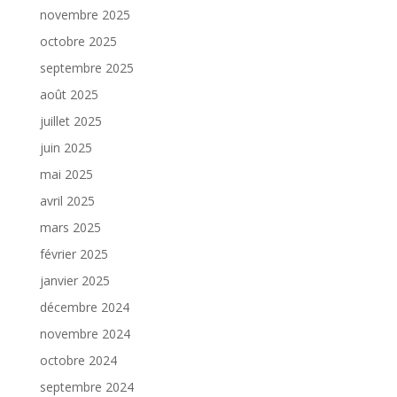
novembre 2025
octobre 2025
septembre 2025
août 2025
juillet 2025
juin 2025
mai 2025
avril 2025
mars 2025
février 2025
janvier 2025
décembre 2024
novembre 2024
octobre 2024
septembre 2024