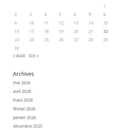
1
2
3
4
5
6
7
8
9
10
11
12
13
14
15
16
17
18
19
20
21
22
23
24
25
26
27
28
29
30
« Août
Oct »
Archives
mai 2026
avril 2026
mars 2026
février 2026
janvier 2026
décembre 2025