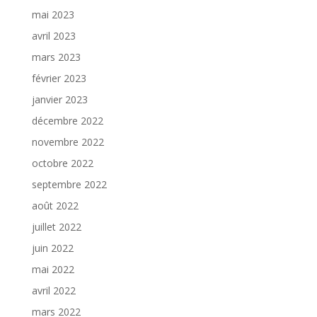
mai 2023
avril 2023
mars 2023
février 2023
janvier 2023
décembre 2022
novembre 2022
octobre 2022
septembre 2022
août 2022
juillet 2022
juin 2022
mai 2022
avril 2022
mars 2022