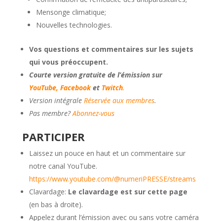
Mensonge climatique;
Nouvelles technologies.
Vos questions et commentaires sur les sujets
qui vous préoccupent.
Courte version gratuite de l’émission sur
YouTube,
Facebook
et
Twitch
.
Version intégrale
Réservée aux membres
.
Pas membre?
Abonnez-vous
PARTICIPER
Laissez un pouce en haut et un commentaire sur
notre canal YouTube.
https://www.youtube.com/@numeriPRESSE/streams
Clavardage:
Le clavardage est sur cette page
(en bas à droite).
Appelez durant l’émission avec ou sans votre caméra