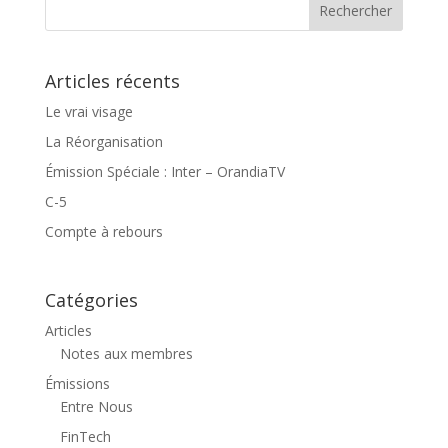
Articles récents
Le vrai visage
La Réorganisation
Émission Spéciale : Inter – OrandiaTV
C-5
Compte à rebours
Catégories
Articles
Notes aux membres
Émissions
Entre Nous
FinTech