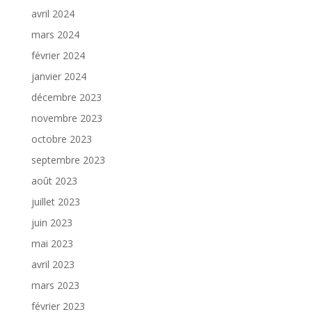
avril 2024
mars 2024
février 2024
janvier 2024
décembre 2023
novembre 2023
octobre 2023
septembre 2023
août 2023
juillet 2023
juin 2023
mai 2023
avril 2023
mars 2023
février 2023