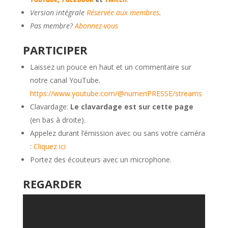
Version intégrale
Réservée aux membres
.
Pas membre?
Abonnez-vous
PARTICIPER
Laissez un pouce en haut et un commentaire sur
notre canal YouTube.
https://www.youtube.com/@numeriPRESSE/streams
Clavardage:
Le clavardage est sur cette page
(en bas à droite).
Appelez durant l’émission avec ou sans votre caméra
:
Cliquez ici
Portez des écouteurs avec un microphone.
REGARDER