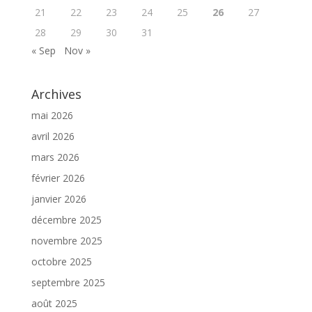
21
22
23
24
25
26
27
28
29
30
31
« Sep
Nov »
Archives
mai 2026
avril 2026
mars 2026
février 2026
janvier 2026
décembre 2025
novembre 2025
octobre 2025
septembre 2025
août 2025