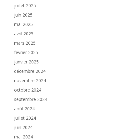
juillet 2025
juin 2025
mai 2025
avril 2025
mars 2025
février 2025
janvier 2025
décembre 2024
novembre 2024
octobre 2024
septembre 2024
août 2024
juillet 2024
juin 2024
mai 2024