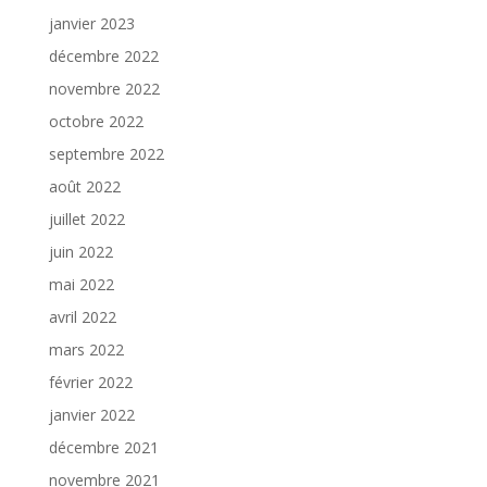
janvier 2023
décembre 2022
novembre 2022
octobre 2022
septembre 2022
août 2022
juillet 2022
juin 2022
mai 2022
avril 2022
mars 2022
février 2022
janvier 2022
décembre 2021
novembre 2021