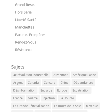
Grand Reset
Hors Série
Liberté Santé
Manchettes
Partir et Prospérer
Rendez-Vous
Résistance
Sujets
4e révolution industrielle
Alzheimer
Amérique Latine
Argent
Canada
Censure
Chine
Dépendances
Désinformation
Entraide
Europe
Expatriation
France
Guerre
Injection
La Bourse
La Grande Réinitialisation
La Route de la Soie
Mexique