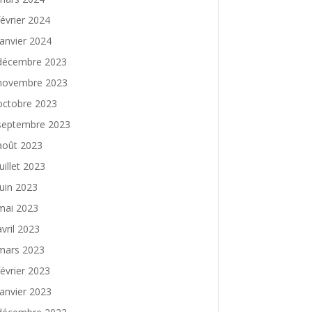
février 2024
janvier 2024
décembre 2023
novembre 2023
octobre 2023
septembre 2023
août 2023
juillet 2023
juin 2023
mai 2023
avril 2023
mars 2023
février 2023
janvier 2023