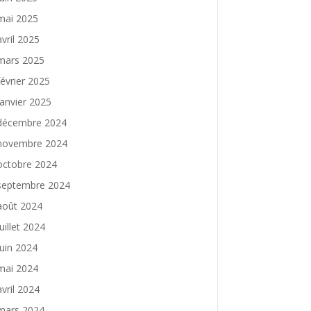
mai 2025
avril 2025
mars 2025
février 2025
janvier 2025
décembre 2024
novembre 2024
octobre 2024
septembre 2024
août 2024
juillet 2024
juin 2024
mai 2024
avril 2024
mars 2024