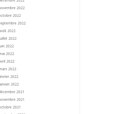
décembre 2022
novembre 2022
octobre 2022
septembre 2022
août 2022
juillet 2022
juin 2022
mai 2022
avril 2022
mars 2022
février 2022
janvier 2022
décembre 2021
novembre 2021
octobre 2021