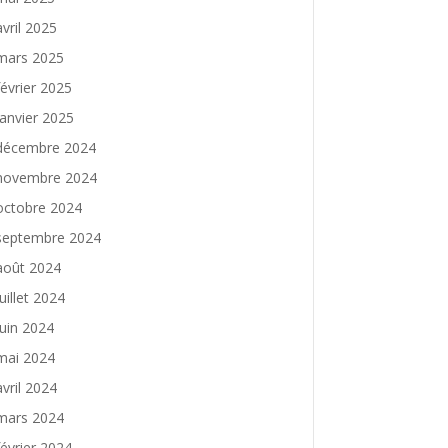
avril 2025
mars 2025
février 2025
janvier 2025
décembre 2024
novembre 2024
octobre 2024
septembre 2024
août 2024
juillet 2024
juin 2024
mai 2024
avril 2024
mars 2024
février 2024