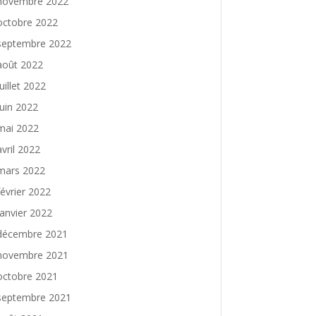
novembre 2022
octobre 2022
septembre 2022
août 2022
juillet 2022
juin 2022
mai 2022
avril 2022
mars 2022
février 2022
janvier 2022
décembre 2021
novembre 2021
octobre 2021
septembre 2021