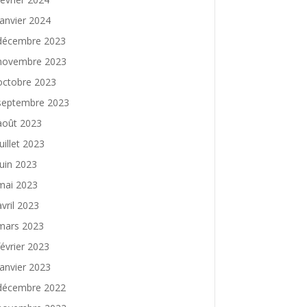
janvier 2024
décembre 2023
novembre 2023
octobre 2023
septembre 2023
août 2023
juillet 2023
juin 2023
mai 2023
avril 2023
mars 2023
février 2023
janvier 2023
décembre 2022