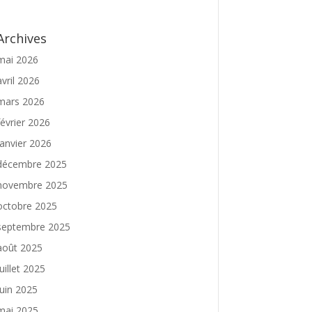
Archives
mai 2026
avril 2026
mars 2026
février 2026
janvier 2026
décembre 2025
novembre 2025
octobre 2025
septembre 2025
août 2025
juillet 2025
juin 2025
mai 2025