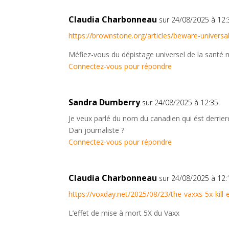
Claudia Charbonneau
sur 24/08/2025 à 12:
https://brownstone.org/articles/beware-universa
Méfiez-vous du dépistage universel de la santé 
Connectez-vous pour répondre
Sandra Dumberry
sur 24/08/2025 à 12:35
Je veux parlé du nom du canadien qui ést derrier
Dan journaliste ?
Connectez-vous pour répondre
Claudia Charbonneau
sur 24/08/2025 à 12:
https://voxday.net/2025/08/23/the-vaxxs-5x-kill-e
L’effet de mise à mort 5X du Vaxx