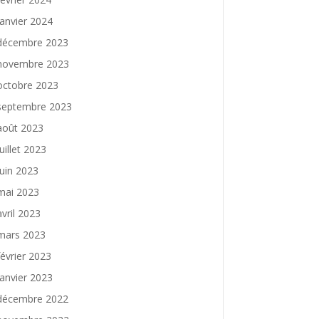
janvier 2024
décembre 2023
novembre 2023
octobre 2023
septembre 2023
août 2023
juillet 2023
juin 2023
mai 2023
avril 2023
mars 2023
février 2023
janvier 2023
décembre 2022