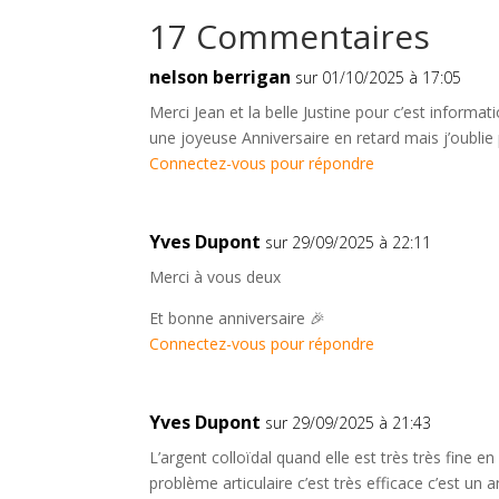
17 Commentaires
nelson berrigan
sur 01/10/2025 à 17:05
Merci Jean et la belle Justine pour c’est informa
une joyeuse Anniversaire en retard mais j’oubli
Connectez-vous pour répondre
Yves Dupont
sur 29/09/2025 à 22:11
Merci à vous deux
Et bonne anniversaire 🎉
Connectez-vous pour répondre
Yves Dupont
sur 29/09/2025 à 21:43
L’argent colloïdal quand elle est très très fine e
problème articulaire c’est très efficace c’est u