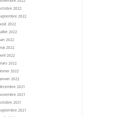
novembre 2022
octobre 2022
septembre 2022
août 2022
juillet 2022
juin 2022
mai 2022
avril 2022
mars 2022
février 2022
janvier 2022
décembre 2021
novembre 2021
octobre 2021
septembre 2021