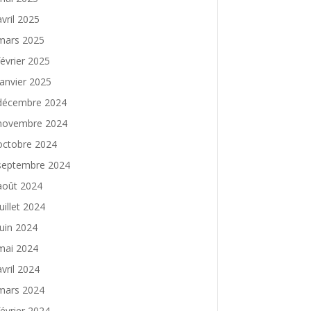
avril 2025
mars 2025
février 2025
janvier 2025
décembre 2024
novembre 2024
octobre 2024
septembre 2024
août 2024
juillet 2024
juin 2024
mai 2024
avril 2024
mars 2024
février 2024