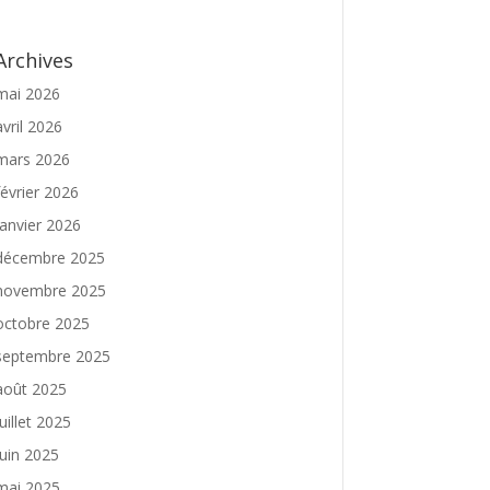
Archives
mai 2026
avril 2026
mars 2026
février 2026
janvier 2026
décembre 2025
novembre 2025
octobre 2025
septembre 2025
août 2025
juillet 2025
juin 2025
mai 2025