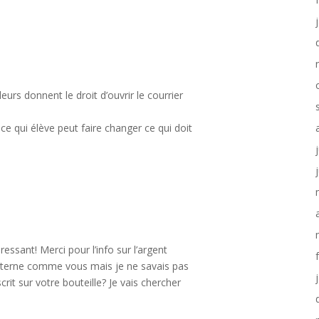
eurs donnent le droit d’ouvrir le courrier
ce qui élève peut faire changer ce qui doit
essant! Merci pour l’info sur l’argent
 externe comme vous mais je ne savais pas
crit sur votre bouteille? Je vais chercher